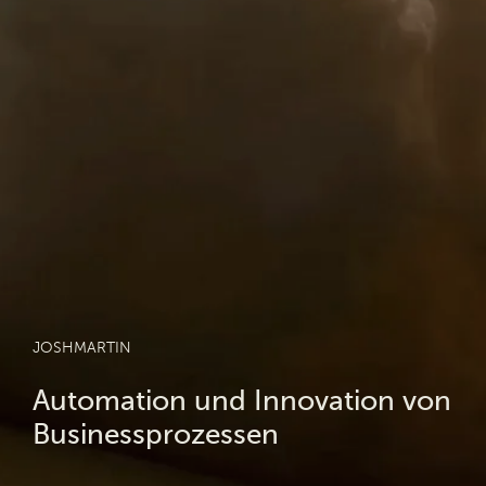
JOSHMARTIN
Automation und Innovation von
Businessprozessen